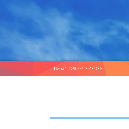
Home
>
お知らせ
>
イベント