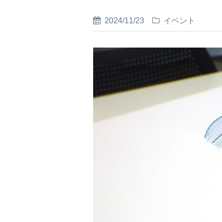
2024/11/23
イベント